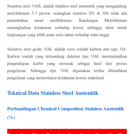
Stainless steel 316/L adalah stainless steel austenitik yang mengandung
molybdenum 2-3 persen, sedangkan stainless 201 & 304 tidak ada
penambahan unsur molibdenum. Kandungan Molybdenum
meningkatkan ketahanan terhadap korosi sehingga ideal untuk
lingkungan yang lebih asam serta tahan terhadap suhu tinggi.
Stainless steel grade 316L adalah versi rendah karbon dari tipe 316.
Karbon rendah yang terkandung didalam tipe 316L meminimalkan
pengendapan karbit yang merusak sebagai hasil dari proses
pengelasan. Sehingga tipe 316L digunakan ketika dibutuhkan
pengelasan yang memerlukan ketahanan korosi maksimal
Teknical Data Stainless Steel Austenitik
Perbandingan Chemical Composition Stainless Austenitik
(%)