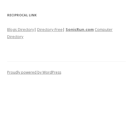
RECIPROCAL LINK
Blogs Directory
|
Directory-Free
|
SonicRun.com
Computer
Directory
Proudly powered by WordPress