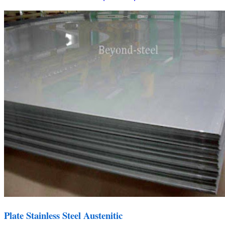
Plate Stainless Steel Austenitic