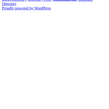
Directory
Proudly powered by WordPress