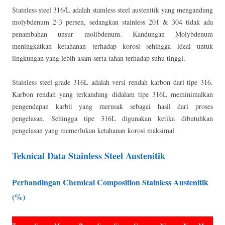
Stainless steel 316/L adalah stainless steel austenitik yang mengandung
molybdenum 2-3 persen, sedangkan stainless 201 & 304 tidak ada
penambahan unsur molibdenum. Kandungan Molybdenum
meningkatkan ketahanan terhadap korosi sehingga ideal untuk
lingkungan yang lebih asam serta tahan terhadap suhu tinggi.
Stainless steel grade 316L adalah versi rendah karbon dari tipe 316.
Karbon rendah yang terkandung didalam tipe 316L meminimalkan
pengendapan karbit yang merusak sebagai hasil dari proses
pengelasan. Sehingga tipe 316L digunakan ketika dibutuhkan
pengelasan yang memerlukan ketahanan korosi maksimal
Teknical Data Stainless Steel Austenitik
Perbandingan Chemical Composition Stainless Austenitik
(%)