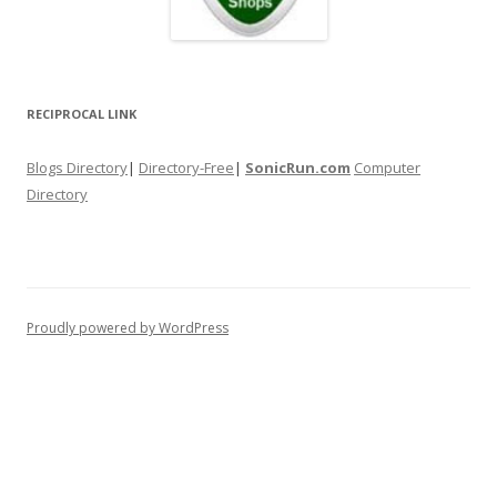
RECIPROCAL LINK
Blogs Directory
|
Directory-Free
|
SonicRun.com
Computer
Directory
Proudly powered by WordPress