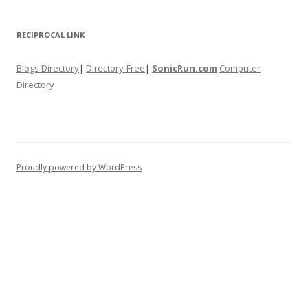
RECIPROCAL LINK
Blogs Directory
|
Directory-Free
|
SonicRun.com
Computer
Directory
Proudly powered by WordPress