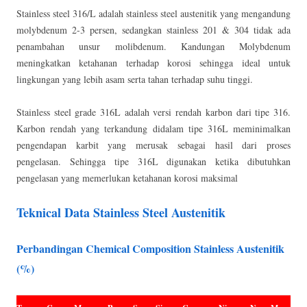
Stainless steel 316/L adalah stainless steel austenitik yang mengandung
molybdenum 2-3 persen, sedangkan stainless 201 & 304 tidak ada
penambahan unsur molibdenum. Kandungan Molybdenum
meningkatkan ketahanan terhadap korosi sehingga ideal untuk
lingkungan yang lebih asam serta tahan terhadap suhu tinggi.
Stainless steel grade 316L adalah versi rendah karbon dari tipe 316.
Karbon rendah yang terkandung didalam tipe 316L meminimalkan
pengendapan karbit yang merusak sebagai hasil dari proses
pengelasan. Sehingga tipe 316L digunakan ketika dibutuhkan
pengelasan yang memerlukan ketahanan korosi maksimal
Teknical Data Stainless Steel Austenitik
Perbandingan Chemical Composition Stainless Austenitik
(%)