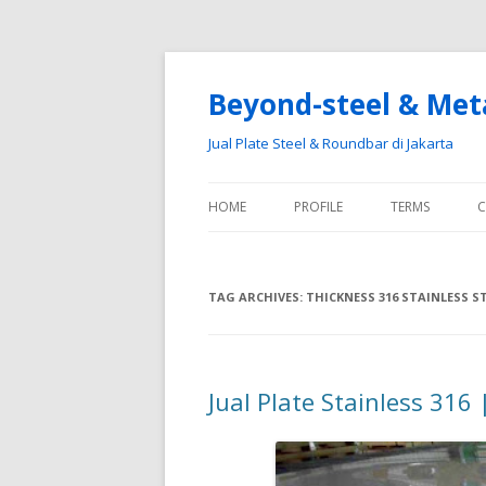
Beyond-steel & Met
Jual Plate Steel & Roundbar di Jakarta
HOME
PROFILE
TERMS
C
TAG ARCHIVES:
THICKNESS 316 STAINLESS S
Jual Plate Stainless 316