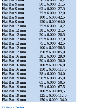
Flat Bar 9 mm
50 x 6.000
21,5
Flat Bar 9 mm
65 x 6.000
27,5
Flat Bar 9 mm
75 x 6.000
32,0
Flat Bar 9 mm
100 x 6.000
42,5
Flat Bar 9 mm
150 x 6.000
64,0
Flat Bar 12 mm
25 x 6.000
14,2
Flat Bar 12 mm
38 x 6.000
21,5
Flat Bar 12 mm
50 x 6.000
28,5
Flat Bar 12 mm
65 x 6.000
37,0
Flat Bar 12 mm
75 x 6.000
42,5
Flat Bar 12 mm
100 x 6.000
56,5
Flat Bar 12 mm
150 x 6.000
85,0
Flat Bar 16 mm
38 x 6.000
29,0
Flat Bar 16 mm
50 x 6.000
38,0
Flat Bar 16 mm
100 x 6.000
76,0
Flat Bar 16 mm
150 x 6.000
113,0
Flat Bar 19 mm
38 x 6.000
34,0
Flat Bar 19 mm
50 x 6.000
45,0
Flat Bar 19 mm
65 x 6.000
58,5
Flat Bar 19 mm
75 x 6.000
67,5
Flat Bar 19 mm
100 x 6.000
89,5
Flat Bar 19 mm
125 x 6.000
112,0
Flat Bar 19 mm
150 x 6.000
134,0
Melting Point