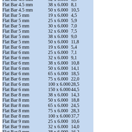
Flat Bar 4.5 mm
38 x 6.000
8,1
Flat Bar 4.5 mm
50 x 6.000
10,5
Flat Bar 5 mm
19 x 6.000
4,5
Flat Bar 5 mm
25 x 6.000
5,9
Flat Bar 5 mm
30 x 6.000
7,0
Flat Bar 5 mm
32 x 6.000
7,5
Flat Bar 5 mm
38 x 6.000
9,0
Flat Bar 5 mm
50 x 6.000
11,8
Flat Bar 6 mm
19 x 6.000
5,4
Flat Bar 6 mm
25 x 6.000
7,1
Flat Bar 6 mm
32 x 6.000
9,1
Flat Bar 6 mm
38 x 6.000
10,8
Flat Bar 6 mm
50 x 6.000
14,1
Flat Bar 6 mm
65 x 6.000
18,5
Flat Bar 6 mm
75 x 6.000
22,0
Flat Bar 6 mm
100 x 6.000
28,5
Flat Bar 6 mm
150 x 6.000
44,5
Flat Bar 8 mm
38 x 6.000
14,3
Flat Bar 8 mm
50 x 6.000
18,8
Flat Bar 8 mm
65 x 6.000
24,5
Flat Bar 8 mm
75 x 6.000
28,3
Flat Bar 8 mm
100 x 6.000
37,7
Flat Bar 9 mm
25 x 6.000
10,6
Flat Bar 9 mm
32 x 6.000
14,0
Flat Bar 9 mm
38 x 6.000
16,2