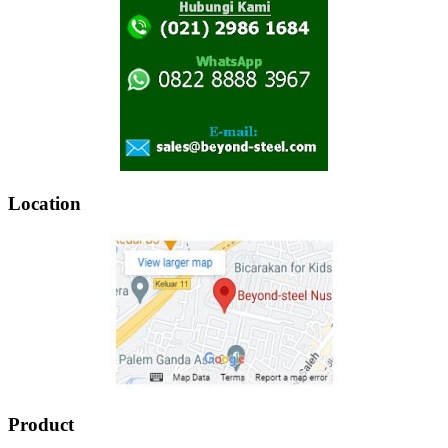
Location
Product