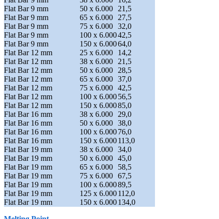
Flat Bar 9 mm
50 x 6.000
21,5
Flat Bar 9 mm
65 x 6.000
27,5
Flat Bar 9 mm
75 x 6.000
32,0
Flat Bar 9 mm
100 x 6.000
42,5
Flat Bar 9 mm
150 x 6.000
64,0
Flat Bar 12 mm
25 x 6.000
14,2
Flat Bar 12 mm
38 x 6.000
21,5
Flat Bar 12 mm
50 x 6.000
28,5
Flat Bar 12 mm
65 x 6.000
37,0
Flat Bar 12 mm
75 x 6.000
42,5
Flat Bar 12 mm
100 x 6.000
56,5
Flat Bar 12 mm
150 x 6.000
85,0
Flat Bar 16 mm
38 x 6.000
29,0
Flat Bar 16 mm
50 x 6.000
38,0
Flat Bar 16 mm
100 x 6.000
76,0
Flat Bar 16 mm
150 x 6.000
113,0
Flat Bar 19 mm
38 x 6.000
34,0
Flat Bar 19 mm
50 x 6.000
45,0
Flat Bar 19 mm
65 x 6.000
58,5
Flat Bar 19 mm
75 x 6.000
67,5
Flat Bar 19 mm
100 x 6.000
89,5
Flat Bar 19 mm
125 x 6.000
112,0
Flat Bar 19 mm
150 x 6.000
134,0
Melting Point