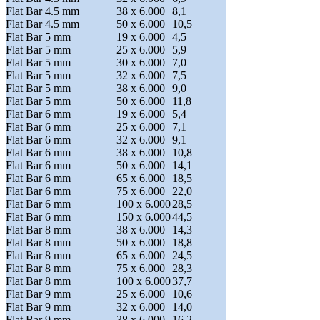
Flat Bar 4.5 mm
38 x 6.000
8,1
Flat Bar 4.5 mm
50 x 6.000
10,5
Flat Bar 5 mm
19 x 6.000
4,5
Flat Bar 5 mm
25 x 6.000
5,9
Flat Bar 5 mm
30 x 6.000
7,0
Flat Bar 5 mm
32 x 6.000
7,5
Flat Bar 5 mm
38 x 6.000
9,0
Flat Bar 5 mm
50 x 6.000
11,8
Flat Bar 6 mm
19 x 6.000
5,4
Flat Bar 6 mm
25 x 6.000
7,1
Flat Bar 6 mm
32 x 6.000
9,1
Flat Bar 6 mm
38 x 6.000
10,8
Flat Bar 6 mm
50 x 6.000
14,1
Flat Bar 6 mm
65 x 6.000
18,5
Flat Bar 6 mm
75 x 6.000
22,0
Flat Bar 6 mm
100 x 6.000
28,5
Flat Bar 6 mm
150 x 6.000
44,5
Flat Bar 8 mm
38 x 6.000
14,3
Flat Bar 8 mm
50 x 6.000
18,8
Flat Bar 8 mm
65 x 6.000
24,5
Flat Bar 8 mm
75 x 6.000
28,3
Flat Bar 8 mm
100 x 6.000
37,7
Flat Bar 9 mm
25 x 6.000
10,6
Flat Bar 9 mm
32 x 6.000
14,0
Flat Bar 9 mm
38 x 6.000
16,2