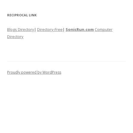
RECIPROCAL LINK
Blogs Directory
|
Directory-Free
|
SonicRun.com
Computer
Directory
Proudly powered by WordPress