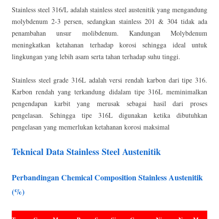
Stainless steel 316/L adalah stainless steel austenitik yang mengandung
molybdenum 2-3 persen, sedangkan stainless 201 & 304 tidak ada
penambahan unsur molibdenum. Kandungan Molybdenum
meningkatkan ketahanan terhadap korosi sehingga ideal untuk
lingkungan yang lebih asam serta tahan terhadap suhu tinggi.
Stainless steel grade 316L adalah versi rendah karbon dari tipe 316.
Karbon rendah yang terkandung didalam tipe 316L meminimalkan
pengendapan karbit yang merusak sebagai hasil dari proses
pengelasan. Sehingga tipe 316L digunakan ketika dibutuhkan
pengelasan yang memerlukan ketahanan korosi maksimal
Teknical Data Stainless Steel Austenitik
Perbandingan Chemical Composition Stainless Austenitik
(%)