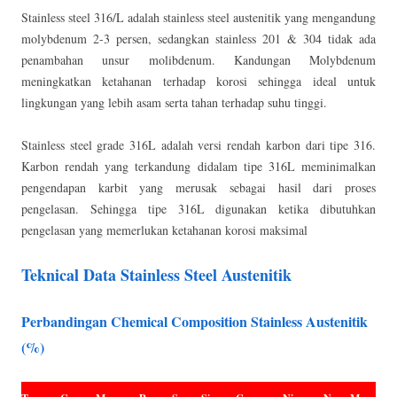
Stainless steel 316/L adalah stainless steel austenitik yang mengandung
molybdenum 2-3 persen, sedangkan stainless 201 & 304 tidak ada
penambahan unsur molibdenum. Kandungan Molybdenum
meningkatkan ketahanan terhadap korosi sehingga ideal untuk
lingkungan yang lebih asam serta tahan terhadap suhu tinggi.
Stainless steel grade 316L adalah versi rendah karbon dari tipe 316.
Karbon rendah yang terkandung didalam tipe 316L meminimalkan
pengendapan karbit yang merusak sebagai hasil dari proses
pengelasan. Sehingga tipe 316L digunakan ketika dibutuhkan
pengelasan yang memerlukan ketahanan korosi maksimal
Teknical Data Stainless Steel Austenitik
Perbandingan Chemical Composition Stainless Austenitik
(%)