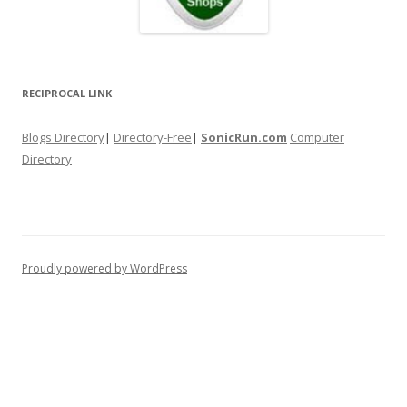
RECIPROCAL LINK
Blogs Directory
|
Directory-Free
|
SonicRun.com
Computer
Directory
Proudly powered by WordPress