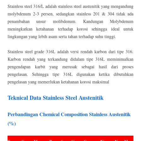
Stainless steel 316/L adalah stainless steel austenitik yang mengandung
molybdenum 2-3 persen, sedangkan stainless 201 & 304 tidak ada
penambahan unsur molibdenum. Kandungan Molybdenum
meningkatkan ketahanan terhadap korosi sehingga ideal untuk
lingkungan yang lebih asam serta tahan terhadap suhu tinggi.
Stainless steel grade 316L adalah versi rendah karbon dari tipe 316.
Karbon rendah yang terkandung didalam tipe 316L meminimalkan
pengendapan karbit yang merusak sebagai hasil dari proses
pengelasan. Sehingga tipe 316L digunakan ketika dibutuhkan
pengelasan yang memerlukan ketahanan korosi maksimal
Teknical Data Stainless Steel Austenitik
Perbandingan Chemical Composition Stainless Austenitik
(%)