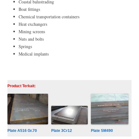
Coastal balustrading
Boat fittings
Chemical transportation containers
Heat exchangers
Mining screens
Nuts and bolts
Springs
Medical implants
Product Terkait:
Plate 3Cr12
Plate A516 Gr.70
Plate SM490