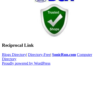
Reciprocal Link
Blogs Directory
|
Directory-Free
|
SonicRun.com
Computer
Directory
Proudly powered by WordPress