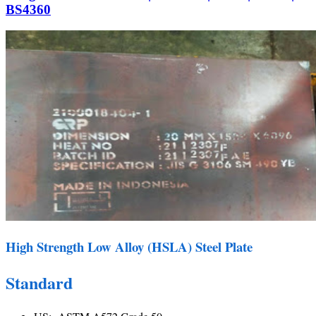
BS4360
High Strength Low Alloy (HSLA) Steel Plate
Standard