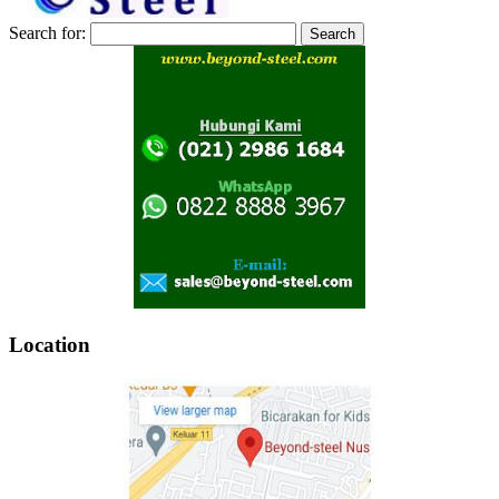
Search for:
Location